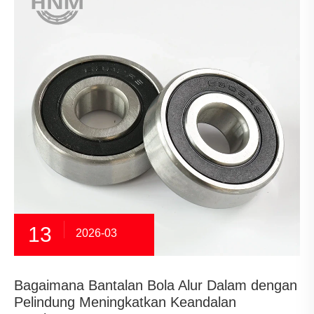
13
2026-03
Bagaimana Bantalan Bola Alur Dalam dengan
Pelindung Meningkatkan Keandalan