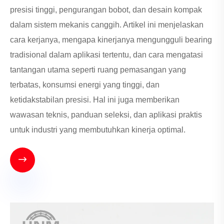
presisi tinggi, pengurangan bobot, dan desain kompak
dalam sistem mekanis canggih. Artikel ini menjelaskan
cara kerjanya, mengapa kinerjanya mengungguli bearing
tradisional dalam aplikasi tertentu, dan cara mengatasi
tantangan utama seperti ruang pemasangan yang
terbatas, konsumsi energi yang tinggi, dan
ketidakstabilan presisi. Hal ini juga memberikan
wawasan teknis, panduan seleksi, dan aplikasi praktis
untuk industri yang membutuhkan kinerja optimal.
