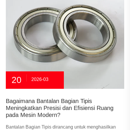
20
2026-03
Bagaimana Bantalan Bagian Tipis
Meningkatkan Presisi dan Efisiensi Ruang
pada Mesin Modern?
Bantalan Bagian Tipis dirancang untuk menghasilkan