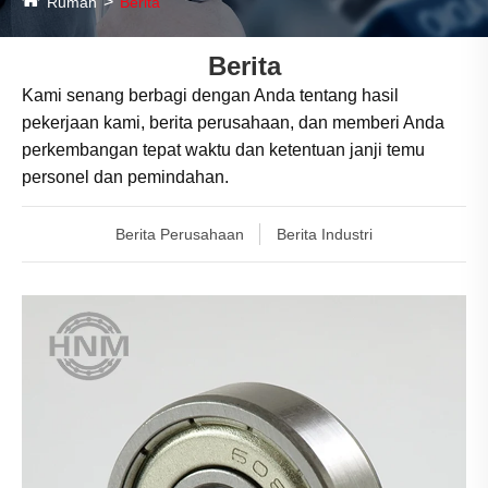
Rumah
Berita
Berita
Kami senang berbagi dengan Anda tentang hasil
pekerjaan kami, berita perusahaan, dan memberi Anda
perkembangan tepat waktu dan ketentuan janji temu
personel dan pemindahan.
Berita Perusahaan
Berita Industri